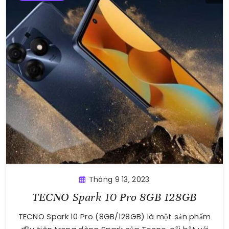
Tháng 9 13, 2023
TECNO Spark 10 Pro 8GB 128GB
TECNO Spark 10 Pro (8GB/128GB) là một sản phẩm