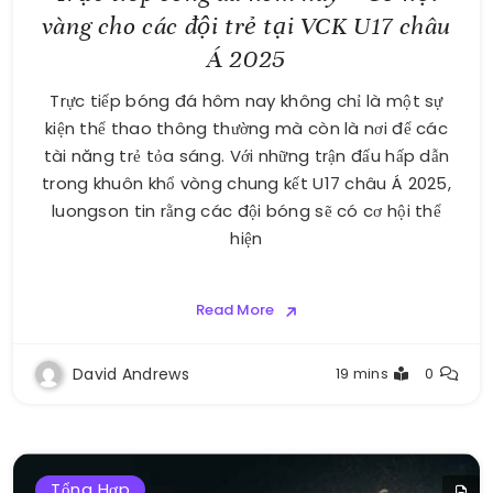
vàng cho các đội trẻ tại VCK U17 châu
Á 2025
Trực tiếp bóng đá hôm nay không chỉ là một sự
kiện thể thao thông thường mà còn là nơi để các
tài năng trẻ tỏa sáng. Với những trận đấu hấp dẫn
trong khuôn khổ vòng chung kết U17 châu Á 2025,
luongson tin rằng các đội bóng sẽ có cơ hội thể
hiện
Read More
David Andrews
19 mins
0
Tổng Hợp