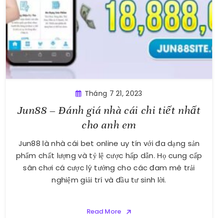
Tháng 7 21, 2023
Jun88 – Đánh giá nhà cái chi tiết nhất
cho anh em
Jun88 là nhà cái bet online uy tín với đa dạng sản
phẩm chất lượng và tỷ lệ cược hấp dẫn. Họ cung cấp
sân chơi cá cược lý tưởng cho các đam mê trải
nghiệm giải trí và đầu tư sinh lời.
Read More