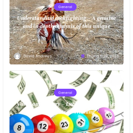
General
Understanding cockfighting – A genuine
and in-depth analysis of this unique
weapon in regional cockfighting
traditions.
David Andrews
Tháng 5 26, 2026
General
Vinh Long Lottery – Lucky Opportunities
and Secrets to Winning