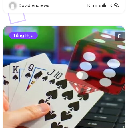
David Andrews
10 mins
0
Tổng Hợp