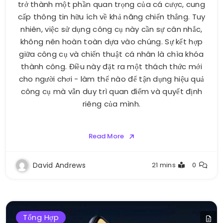
trở thành một phần quan trọng của cá cược, cung
cấp thông tin hữu ích về khả năng chiến thắng. Tuy
nhiên, việc sử dụng công cụ này cần sự cân nhắc,
không nên hoàn toàn dựa vào chúng. Sự kết hợp
giữa công cụ và chiến thuật cá nhân là chìa khóa
thành công. Điều này đặt ra một thách thức mới
cho người chơi - làm thế nào để tận dụng hiệu quả
công cụ mà vẫn duy trì quan điểm và quyết định
riêng của mình.
Read More
David Andrews
21 mins
0
Tổng Hợp