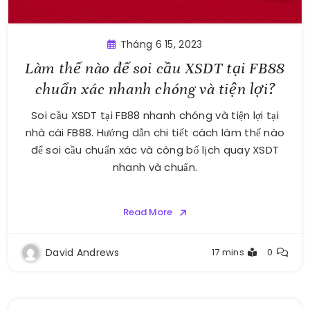
Tháng 6 15, 2023
Làm thế nào để soi cầu XSDT tại FB88
chuẩn xác nhanh chóng và tiện lợi?
Soi cầu XSDT tại FB88 nhanh chóng và tiện lợi tại
nhà cái FB88. Hướng dẫn chi tiết cách làm thế nào
để soi cầu chuẩn xác và công bố lịch quay XSDT
nhanh và chuẩn.
Read More
David Andrews
17 mins
0