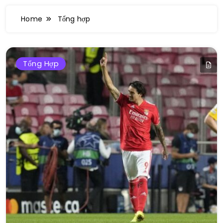
Home
Tổng hợp
Tổng Hợp