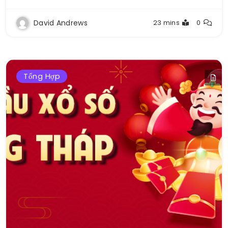
David Andrews
23 mins
0
Tổng Hợp