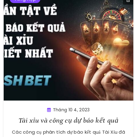
Tháng 10 4, 2023
Tài xỉu và công cụ dự báo kết quả
Các công cụ phân tích dự báo kết quả Tài Xỉu đã