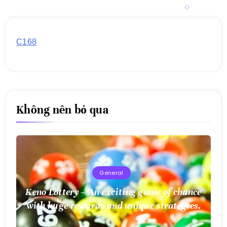
C168
Không nên bỏ qua
General
Keno Lottery – An exciting game of chance
with huge rewards and unique strategies.