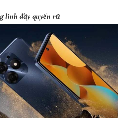
ng linh đầy quyến rũ