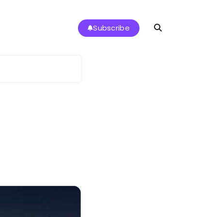
Subscribe