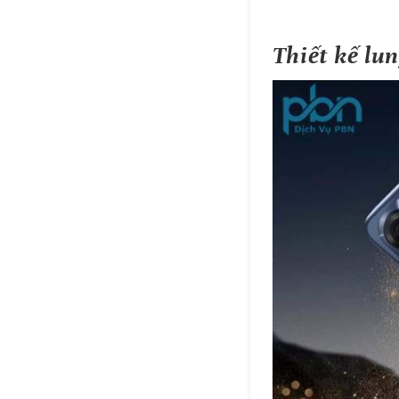
Thiết kế lu