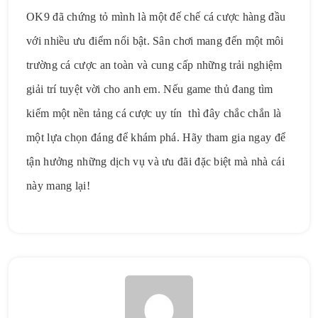
OK9 đã chứng tỏ mình là một đế chế cá cược hàng đầu
với nhiều ưu điểm nổi bật. Sân chơi mang đến một môi
trường cá cược an toàn và cung cấp những trải nghiệm
giải trí tuyệt vời cho anh em. Nếu game thủ đang tìm
kiếm một nền tảng cá cược uy tín thì đây chắc chắn là
một lựa chọn đáng để khám phá. Hãy tham gia ngay để
tận hưởng những dịch vụ và ưu đãi đặc biệt mà nhà cái
này mang lại!