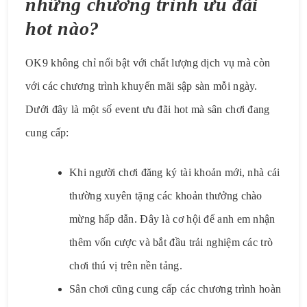
những chương trình ưu đãi
hot nào?
OK9 không chỉ nổi bật với chất lượng dịch vụ mà còn
với các chương trình khuyến mãi sập sàn mỗi ngày.
Dưới đây là một số event ưu đãi hot mà sân chơi đang
cung cấp:
Khi người chơi đăng ký tài khoản mới, nhà cái
thường xuyên tặng các khoản thưởng chào
mừng hấp dẫn. Đây là cơ hội để anh em nhận
thêm vốn cược và bắt đầu trải nghiệm các trò
chơi thú vị trên nền tảng.
Sân chơi cũng cung cấp các chương trình hoàn