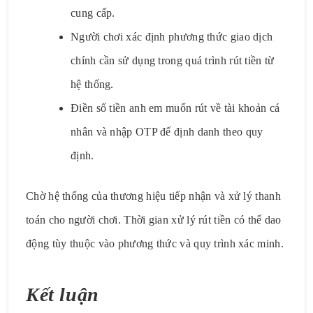
cung cấp.
Người chơi xác định phương thức giao dịch
chính cần sử dụng trong quá trình rút tiền từ
hệ thống.
Điền số tiền anh em muốn rút về tài khoản cá
nhân và nhập OTP để định danh theo quy
định.
Chờ hệ thống của thương hiệu tiếp nhận và xử lý thanh
toán cho người chơi. Thời gian xử lý rút tiền có thể dao
động tùy thuộc vào phương thức và quy trình xác minh.
Kết luận