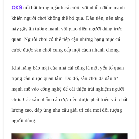
OK9
nổi bật trong ngành cá cược với nhiều điểm mạnh
khiến người chơi không thể bỏ qua. Đầu tiên, nền tảng
này gây ấn tượng mạnh với giao diện người dùng trực
quan. Người chơi có thể tiếp cận những hạng mục cá
cược được sân chơi cung cấp một cách nhanh chóng.
Khả năng bảo mật của nhà cái cũng là một yếu tố quan
trọng cần được quan tâm. Do đó, sân chơi đã đầu tư
mạnh mẽ vào công nghệ để cải thiện trải nghiệm người
chơi. Các sản phẩm cá cược đều được phát triển với chất
lượng cao, đáp ứng nhu cầu giải trí của mọi đối tượng
người dùng.