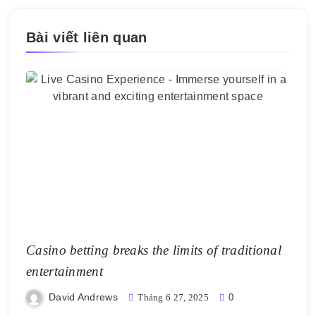
Bài viết liên quan
Casino betting breaks the limits of traditional
entertainment
David Andrews
Tháng 6 27, 2025
0