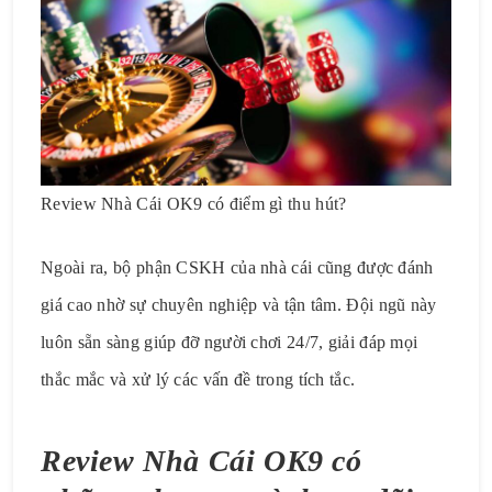
Review Nhà Cái OK9 có điểm gì thu hút?
Ngoài ra, bộ phận CSKH của nhà cái cũng được đánh
giá cao nhờ sự chuyên nghiệp và tận tâm. Đội ngũ này
luôn sẵn sàng giúp đỡ người chơi 24/7, giải đáp mọi
thắc mắc và xử lý các vấn đề trong tích tắc.
Review Nhà Cái OK9 có