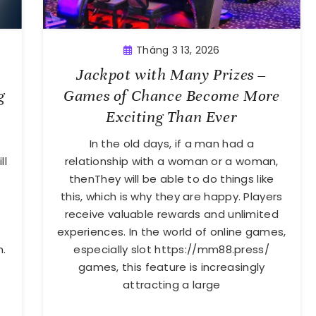
Tháng 3 13, 2026
Jackpot with Many Prizes –
g
Games of Chance Become More
Exciting Than Ever
In the old days, if a man had a
ll
relationship with a woman or a woman,
thenThey will be able to do things like
this, which is why they are happy. Players
e
receive valuable rewards and unlimited
experiences. In the world of online games,
.
especially slot https://mm88.press/
games, this feature is increasingly
attracting a large