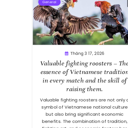
General
Tháng 3 17, 2026
Valuable fighting roosters – Th
essence of Vietnamese traditio
in every match and the skill of
raising them.
Valuable fighting roosters are not only 
symbol of Vietnamese national culture
but also bring significant economic
benefits. The combination of tradition,