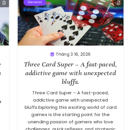
General
Tháng 3 16, 2026
e
Three Card Super – A fast-paced,
n
addictive game with unexpected
bluffs.
Three Card Super – A fast-paced,
addictive game with unexpected
a
bluffs.Exploring this exciting world of card
games is the starting point for the
unending passion of gamers who love
challenges, quick reflexes, and strategic