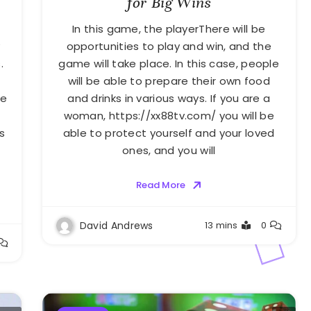
for Big Wins
In this game, the playerThere will be
y
opportunities to play and win, and the
.
game will take place. In this case, people
will be able to prepare their own food
he
and drinks in various ways. If you are a
woman, https://xx88tv.com/ you will be
as
able to protect yourself and your loved
ones, and you will
Read More
David Andrews
13 mins
0