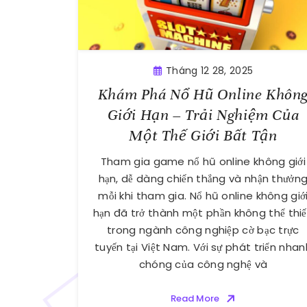
Tháng 12 28, 2025
Khám Phá Nổ Hũ Online Khôn
Giới Hạn – Trải Nghiệm Của
Một Thế Giới Bất Tận
Tham gia game nổ hũ online không giới
hạn, dễ dàng chiến thắng và nhận thưởn
mỗi khi tham gia. Nổ hũ online không giớ
hạn đã trở thành một phần không thể thi
trong ngành công nghiệp cờ bạc trực
tuyến tại Việt Nam. Với sự phát triển nhan
chóng của công nghệ và
Read More