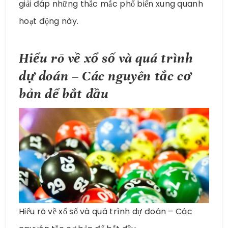
giải đáp những thắc mắc phổ biến xung quanh
hoạt động này.
Hiểu rõ về xổ số và quá trình
dự đoán – Các nguyên tắc cơ
bản để bắt đầu
Hiểu rõ về xổ số và quá trình dự đoán – Các