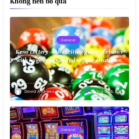
Không nên bỏ qua
General
Keno Lottery – An exciting game of chance
with huge rewards and unique strategies.
David Andrews
Tháng 5 26, 2026
General