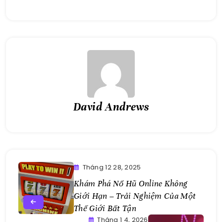
David Andrews
Tháng 12 28, 2025
Khám Phá Nổ Hũ Online Không
Giới Hạn – Trải Nghiệm Của Một
Thế Giới Bất Tận
Tháng 1 4, 2026