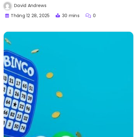
David Andrews
Tháng 12 28, 2025
30 mins
0