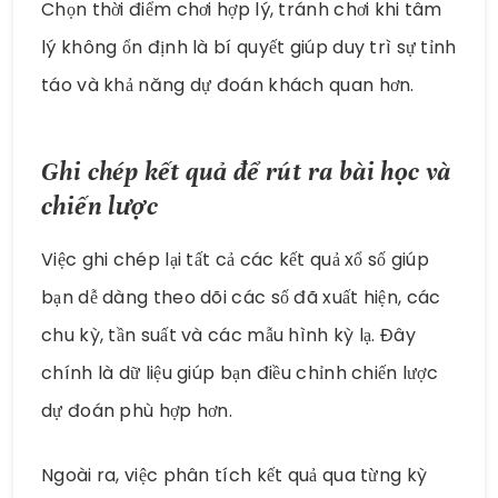
Chọn thời điểm chơi hợp lý, tránh chơi khi tâm
lý không ổn định là bí quyết giúp duy trì sự tỉnh
táo và khả năng dự đoán khách quan hơn.
Ghi chép kết quả để rút ra bài học và
chiến lược
Việc ghi chép lại tất cả các kết quả xổ số giúp
bạn dễ dàng theo dõi các số đã xuất hiện, các
chu kỳ, tần suất và các mẫu hình kỳ lạ. Đây
chính là dữ liệu giúp bạn điều chỉnh chiến lược
dự đoán phù hợp hơn.
Ngoài ra, việc phân tích kết quả qua từng kỳ