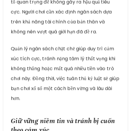
tố quan trọng để không gây ra hậu quả tiêu
cực. Người chơi cần xác định ngân sách dựa
trên khả năng tài chính của bản thân và
không nên vượt quá giới hạn đã đề ra.
Quản lý ngân sách chặt chẽ giúp duy trì cảm
xúc tích cực, tránh nặng tâm lý thất vọng khi
không thắng hoặc mất quá nhiều tiền vào trò
chơi này. Đồng thời, việc tuân thủ kỷ luật sẽ giúp
bạn chơi xổ số một cách bền vững và lâu dài
hơn.
Giữ vững niềm tin và tránh bị cuốn
theo cảm xúc