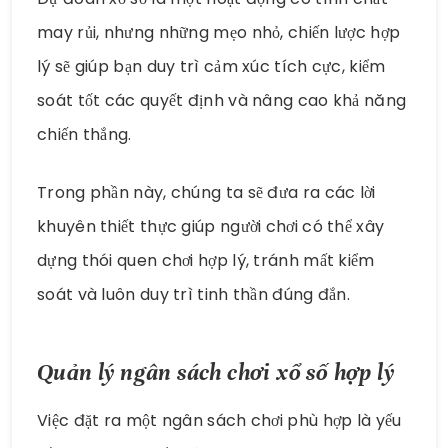
may rủi, nhưng những mẹo nhỏ, chiến lược hợp
lý sẽ giúp bạn duy trì cảm xúc tích cực, kiểm
soát tốt các quyết định và nâng cao khả năng
chiến thắng.
Trong phần này, chúng ta sẽ đưa ra các lời
khuyên thiết thực giúp người chơi có thể xây
dựng thói quen chơi hợp lý, tránh mất kiểm
soát và luôn duy trì tinh thần đúng đắn.
Quản lý ngân sách chơi xổ số hợp lý
Việc đặt ra một ngân sách chơi phù hợp là yếu