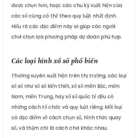
được chọn hơn, hoặc các chu kỳ xuất hiện của
các số cũng có thể theo quy luật nhất định.
Hiểu rõ các đặc điểm này sẽ giúp các người
chơi chọn lựa phương pháp dự đoán phù hợp.
Các loại hình xổ số phổ biến
Thường xuyên xuất hiện trên thị trường, các loại
xổ số như xổ số kiến thiết, xổ số miền Bắc, miền
Nam, miền Trung, hay xổ số quốc tế đều có
những cách tổ chức và quy luật riêng. Mỗi loại
có đặc điểm về cách chọn số, hình thức quay
số, và thậm chí là cách chơi khác nhau.