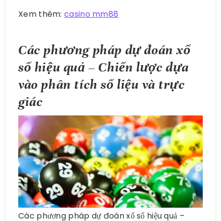
Xem thêm:
casino mm88
Các phương pháp dự đoán xổ
số hiệu quả – Chiến lược dựa
vào phân tích số liệu và trực
giác
Các phương pháp dự đoán xổ số hiệu quả –