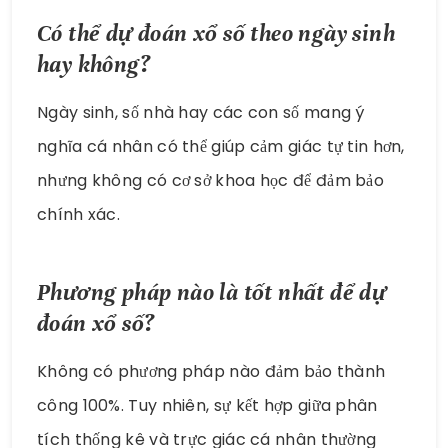
Có thể dự đoán xổ số theo ngày sinh
hay không?
Ngày sinh, số nhà hay các con số mang ý
nghĩa cá nhân có thể giúp cảm giác tự tin hơn,
nhưng không có cơ sở khoa học để đảm bảo
chính xác.
Phương pháp nào là tốt nhất để dự
đoán xổ số?
Không có phương pháp nào đảm bảo thành
công 100%. Tuy nhiên, sự kết hợp giữa phân
tích thống kê và trực giác cá nhân thường