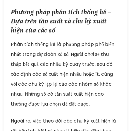
Phương pháp phân tích thống kê –
Dựa trên tần suất và chu kỳ xuất
hiện của các số
Phân tích thống kê là phương pháp phổ biến
nhất trong dự đoán xổ số. Người chơi sẽ thu
thập kết quả của nhiều kỳ quay trước, sau đó
xác định các số xuất hiện nhiều hoặc ít, cùng
với các chu kỳ lặp lại của các nhóm số khác
nhau. Những số có tần suất xuất hiện cao
thường được lựa chọn để đặt cược.
Ngoài ra, việc theo dõi các chu kỳ xuất hiện là
rất hữu ích. Một số số xuất hiện đều đặn theo