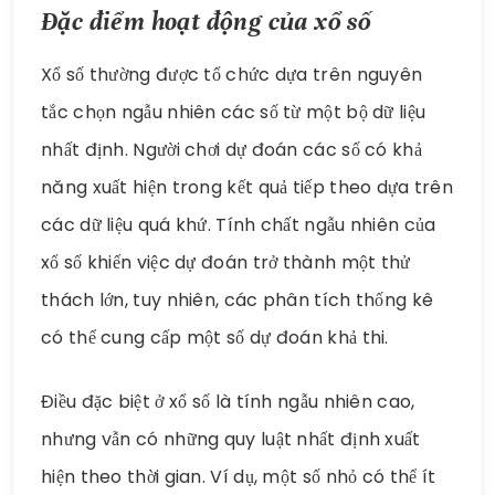
Đặc điểm hoạt động của xổ số
Xổ số thường được tổ chức dựa trên nguyên
tắc chọn ngẫu nhiên các số từ một bộ dữ liệu
nhất định. Người chơi dự đoán các số có khả
năng xuất hiện trong kết quả tiếp theo dựa trên
các dữ liệu quá khứ. Tính chất ngẫu nhiên của
xổ số khiến việc dự đoán trở thành một thử
thách lớn, tuy nhiên, các phân tích thống kê
có thể cung cấp một số dự đoán khả thi.
Điều đặc biệt ở xổ số là tính ngẫu nhiên cao,
nhưng vẫn có những quy luật nhất định xuất
hiện theo thời gian. Ví dụ, một số nhỏ có thể ít