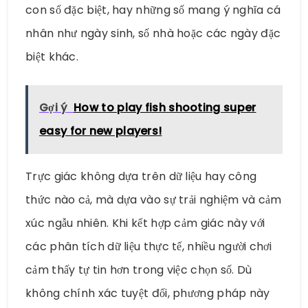
con số đặc biệt, hay những số mang ý nghĩa cá
nhân như ngày sinh, số nhà hoặc các ngày đặc
biệt khác.
Gợi ý
How to play fish shooting super
easy for new players!
Trực giác không dựa trên dữ liệu hay công
thức nào cả, mà dựa vào sự trải nghiệm và cảm
xúc ngẫu nhiên. Khi kết hợp cảm giác này với
các phân tích dữ liệu thực tế, nhiều người chơi
cảm thấy tự tin hơn trong việc chọn số. Dù
không chính xác tuyệt đối, phương pháp này