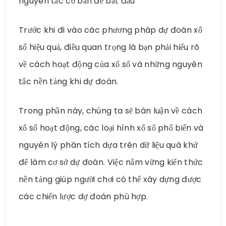
nguyên tắc cơ bản để bắt đầu
Trước khi đi vào các phương pháp dự đoán xổ
số hiệu quả, điều quan trọng là bạn phải hiểu rõ
về cách hoạt động của xổ số và những nguyên
tắc nền tảng khi dự đoán.
Trong phần này, chúng ta sẽ bàn luận về cách
xổ số hoạt động, các loại hình xổ số phổ biến và
nguyên lý phân tích dựa trên dữ liệu quá khứ
để làm cơ sở dự đoán. Việc nắm vững kiến thức
nền tảng giúp người chơi có thể xây dựng được
các chiến lược dự đoán phù hợp.